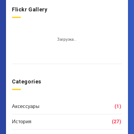
Flickr Gallery
Загрузка...
Categories
Аксессуары
(1)
История
(27)