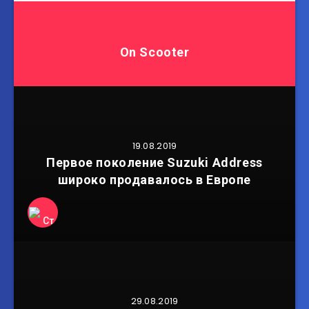
On Scooter
19.08.2019
Первое поколение Suzuki Address
широко продавалось в Европе
29.08.2019