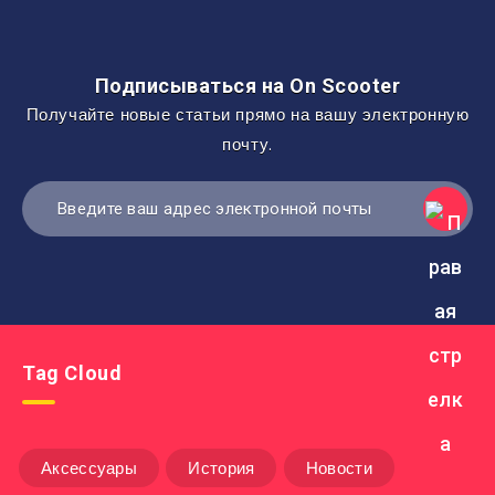
Подписываться на On Scooter
Получайте новые статьи прямо на вашу электронную
почту.
Tag Cloud
Аксессуары
История
Новости