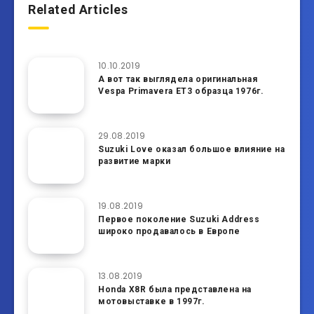
Related Articles
10.10.2019
А вот так выглядела оригинальная
Vespa Primavera ET3 образца 1976г.
29.08.2019
Suzuki Love оказал большое влияние на
развитие марки
19.08.2019
Первое поколение Suzuki Address
широко продавалось в Европе
13.08.2019
Honda X8R была представлена на
мотовыставке в 1997г.