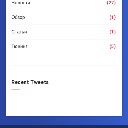
Новости
(27)
Обзор
(1)
Статьи
(1)
Тюнинг
(5)
Recent Tweets