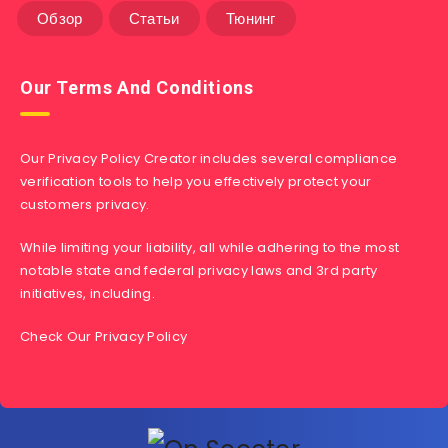
Обзор
Статьи
Тюнинг
Our Terms And Conditions
Our Privacy Policy Creator includes several compliance
verification tools to help you effectively protect your
customers privacy.
While limiting your liability, all while adhering to the most
notable state and federal privacy laws and 3rd party
initiatives, including.
Check Our Privacy Policy