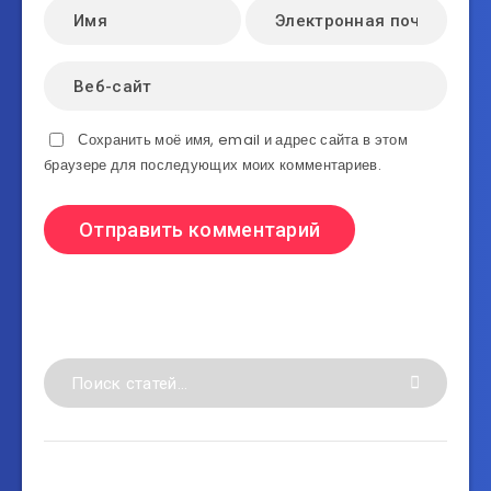
Сохранить моё имя, email и адрес сайта в этом
браузере для последующих моих комментариев.