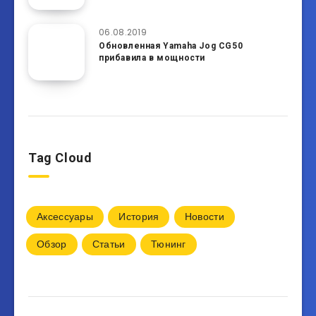
06.08.2019
Обновленная Yamaha Jog CG50
прибавила в мощности
Tag Cloud
Аксессуары
История
Новости
Обзор
Статьи
Тюнинг