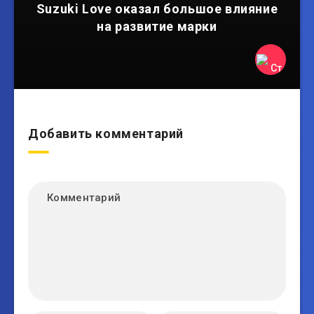
Suzuki Love оказал большое влияние
на развитие марки
Добавить комментарий