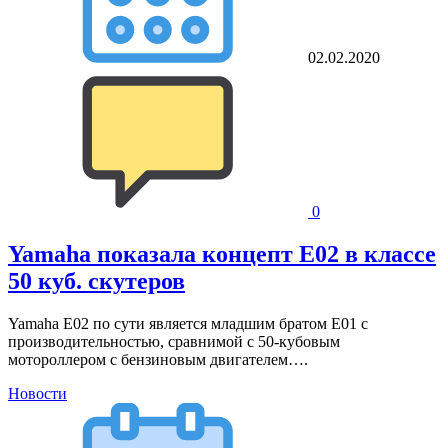
02.02.2020
0
Yamaha показала концепт E02 в классе
50 куб. скутеров
Yamaha E02 по сути является младшим братом E01 с
производительностью, сравнимой с 50-кубовым
мотороллером с бензиновым двигателем….
Новости