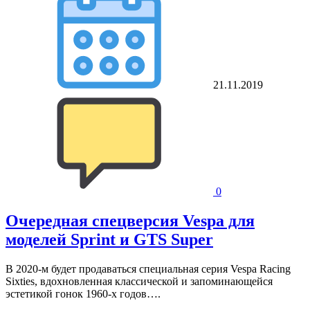
21.11.2019
0
Очередная спецверсия Vespa для
моделей Sprint и GTS Super
В 2020-м будет продаваться специальная серия Vespa Racing
Sixties, вдохновленная классической и запоминающейся
эстетикой гонок 1960-х годов….