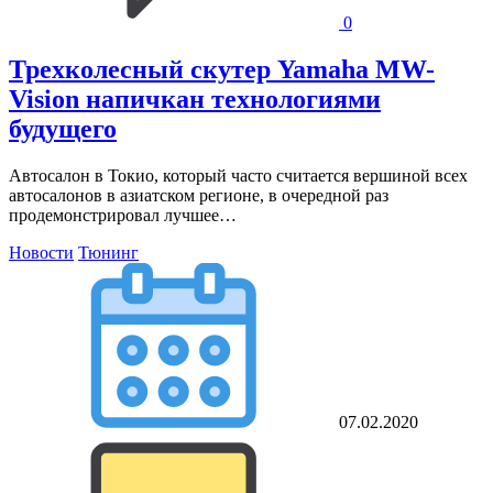
0
Трехколесный скутер Yamaha MW-
Vision напичкан технологиями
будущего
Автосалон в Токио, который часто считается вершиной всех
автосалонов в азиатском регионе, в очередной раз
продемонстрировал лучшее…
Новости
Тюнинг
07.02.2020