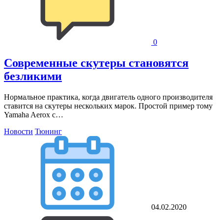
0
Современные скутеры становятся
безликими
Нормальное практика, когда двигатель одного производителя
ставится на скутеры нескольких марок. Простой пример тому
Yamaha Aerox с…
Новости
Тюнинг
04.02.2020