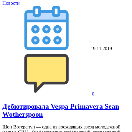
Новости
19.11.2019
0
Дебютировала Vespa Primavera Sean
Wotherspoon
Шон Вотерспун — одна из восходящих звезд молодежной