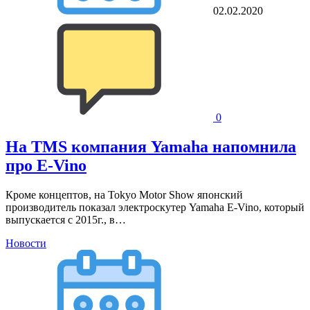
02.02.2020
0
На TMS компания Yamaha напомнила
про E-Vino
Кроме концептов, на Tokyo Motor Show японский
производитель показал электроскутер Yamaha E-Vino, который
выпускается с 2015г., в…
Новости