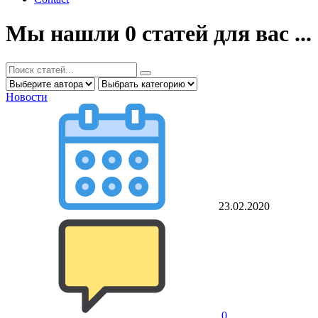
Мы нашли
0
статей для вас ...
Новости
23.02.2020
0