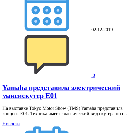
02.12.2019
0
Yamaha представила электрический
максискутер E01
На выставке Tokyo Motor Show (TMS) Yamaha представила
концепт E01. Техника имеет классический вид скутера но с…
Новости