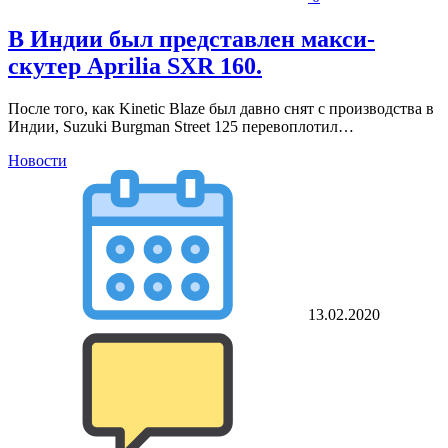
В Индии был представлен макси-
скутер Aprilia SXR 160.
После того, как Kinetic Blaze был давно снят с производства в
Индии, Suzuki Burgman Street 125 перевоплотил…
Новости
13.02.2020