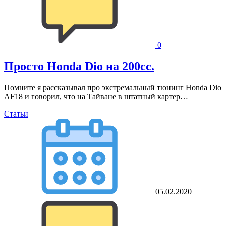
0
Просто Honda Dio на 200cc.
Помните я рассказывал про экстремальный тюнинг Honda Dio
AF18 и говорил, что на Тайване в штатный картер…
Статьи
05.02.2020