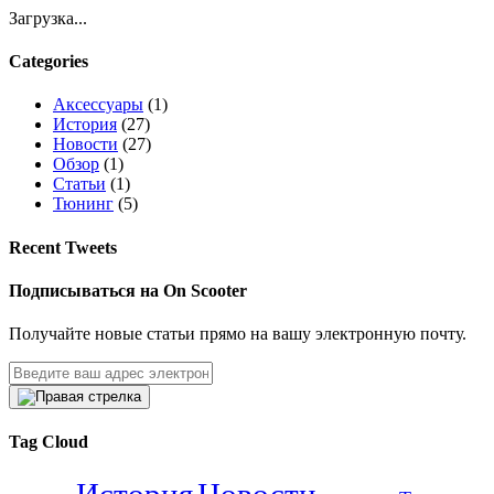
Загрузка...
Categories
Аксессуары
(1)
История
(27)
Новости
(27)
Обзор
(1)
Статьи
(1)
Тюнинг
(5)
Recent Tweets
Подписываться на On Scooter
Получайте новые статьи прямо на вашу электронную почту.
Tag Cloud
История
Новости