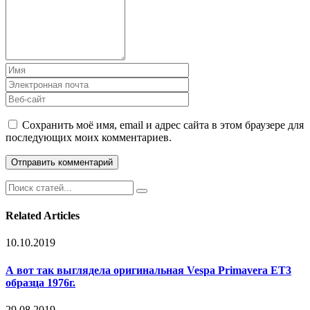
Сохранить моё имя, email и адрес сайта в этом браузере для
последующих моих комментариев.
Related Articles
10.10.2019
А вот так выглядела оригинальная Vespa Primavera ET3
образца 1976г.
29.08.2019