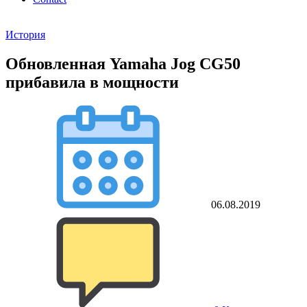
История
Обновленная Yamaha Jog CG50
прибавила в мощности
06.08.2019