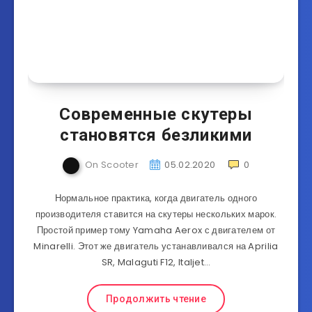
Современные скутеры
становятся безликими
On Scooter
05.02.2020
0
Нормальное практика, когда двигатель одного
производителя ставится на скутеры нескольких марок.
Простой пример тому Yamaha Aerox с двигателем от
Minarelli. Этот же двигатель устанавливался на Aprilia
SR, Malaguti F12, Italjet…
Продолжить чтение