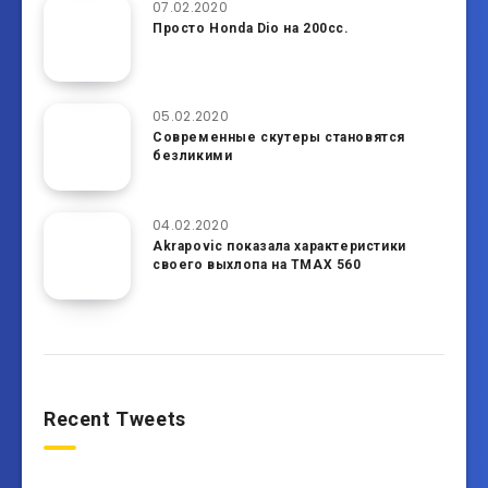
07.02.2020
Просто Honda Dio на 200cc.
05.02.2020
Современные скутеры становятся
безликими
04.02.2020
Akrapoviс показала характеристики
своего выхлопа на TMAX 560
Recent Tweets