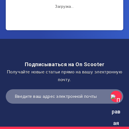
Загрузка...
Подписываться на On Scooter
Получайте новые статьи прямо на вашу электронную
почту.