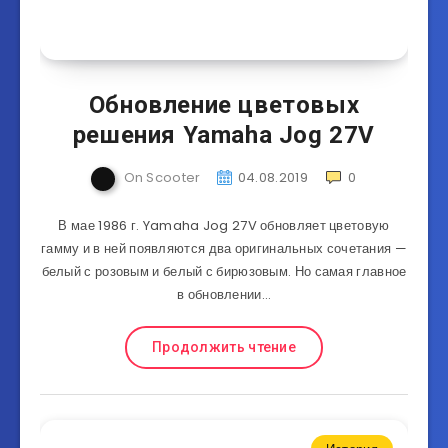
Обновление цветовых
решения Yamaha Jog 27V
On Scooter
04.08.2019
0
В мае 1986 г. Yamaha Jog 27V обновляет цветовую
гамму и в ней появляются два оригинальных сочетания —
белый с розовым и белый с бирюзовым. Но самая главное
в обновлении…
Продолжить чтение