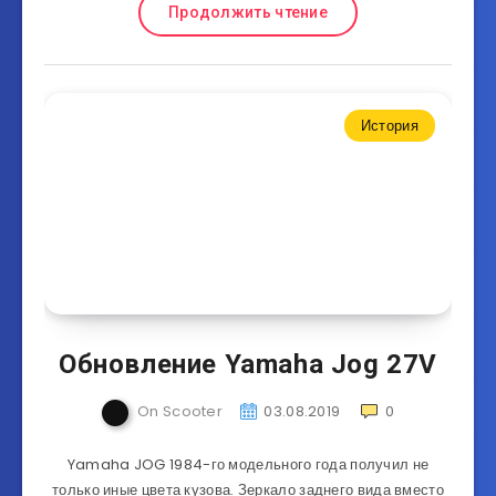
Продолжить чтение
История
Обновление Yamaha Jog 27V
On Scooter
03.08.2019
0
Yamaha JOG 1984-го модельного года получил не
только иные цвета кузова. Зеркало заднего вида вместо