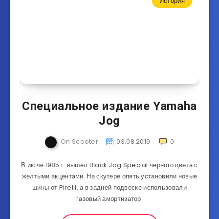
История
Специальное издание Yamaha
Jog
On Scooter
03.08.2019
0
В июле 1985 г. вышел Black Jog Special черного цвета с
желтыми акцентами. На скутере опять установили новые
шины от Pirelli, а в задней подвеске использовали
газовый амортизатор.