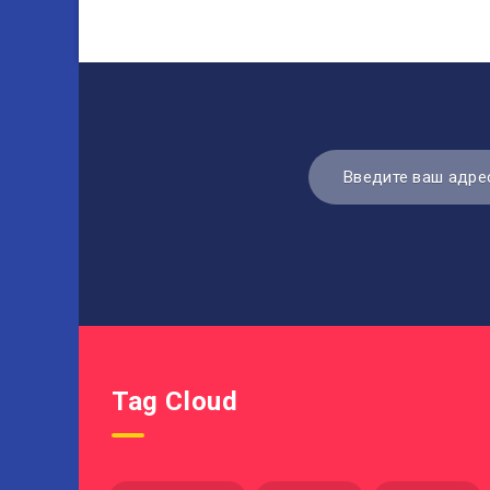
Tag Cloud