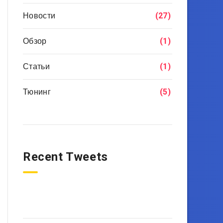
Новости
(27)
Обзор
(1)
Статьи
(1)
Тюнинг
(5)
Recent Tweets