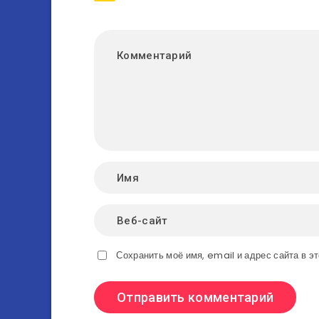
Сохранить моё имя, email и адрес сайта в 