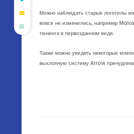
Можно наблюдать старые логотипы ком
вовсе не изменились, например Malos
тюнинга в первозданном виде.
Также можно увидеть некоторые компо
выхлопную систему Arrow причудлив