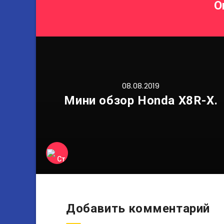
O
08.08.2019
Мини обзор Honda X8R-X.
Добавить комментарий