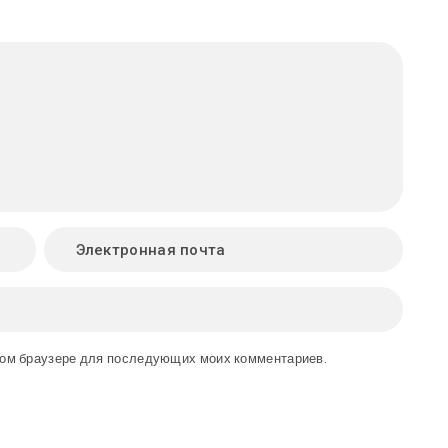
этом браузере для последующих моих комментариев.