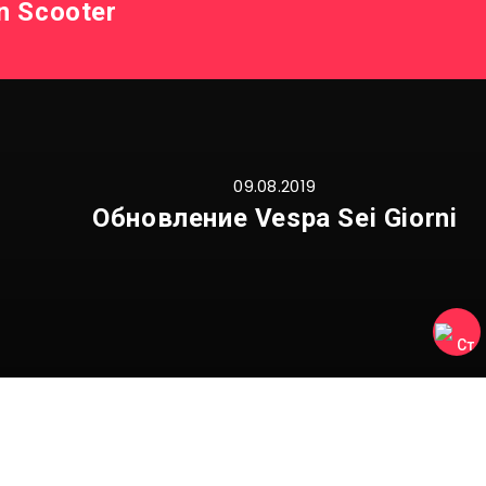
n Scooter
09.08.2019
Обновление Vespa Sei Giorni