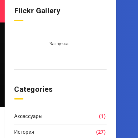
Flickr Gallery
Загрузка...
Categories
Аксессуары
(1)
История
(27)