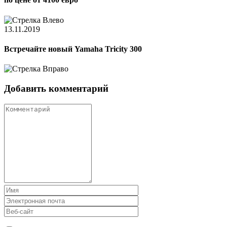
13.11.2019
Встречайте новый Yamaha Tricity 300
Добавить комментарий