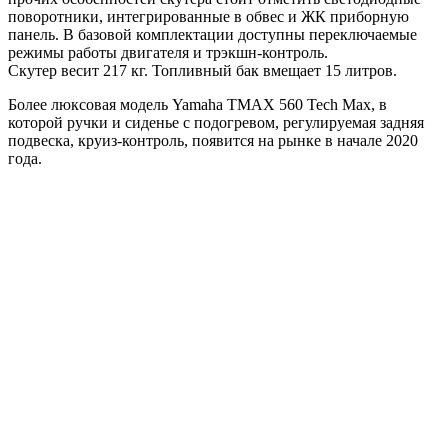
поворотники, интегрированные в обвес и ЖК приборную
панель. В базовой комплектации доступны переключаемые
режимы работы двигателя и трэкшн-контроль.
Скутер весит 217 кг. Топливный бак вмещает 15 литров.
Более люксовая модель Yamaha TMAX 560 Tech Max, в
которой ручки и сиденье с подогревом, регулируемая задняя
подвеска, круиз-контроль, появится на рынке в начале 2020
года.