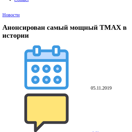
Новости
Анонсирован самый мощный TMAX в
истории
05.11.2019